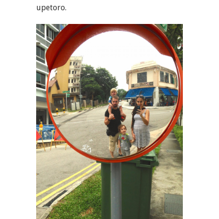
upetoro.