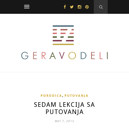
,
PORODICA
PUTOVANJA
SEDAM LEKCIJA SA
PUTOVANJA
MAY 7, 2015