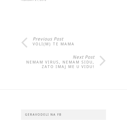
Previous Post
VOLI(M) TE MAMA
Next Post
NEMAM VIRUS, NEMAM SIDU,
ZATO IMAJ ME U VIDU!
GERAVODELI NA FB