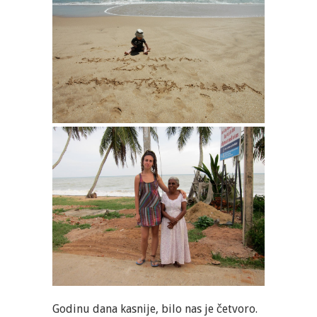
Godinu dana kasnije, bilo nas je četvoro.