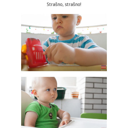
Strašno, strašno!