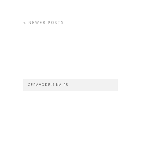
NEWER POSTS
GERAVODELI NA FB