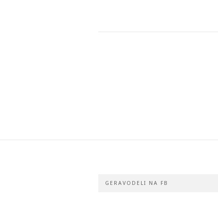
GERAVODELI NA FB