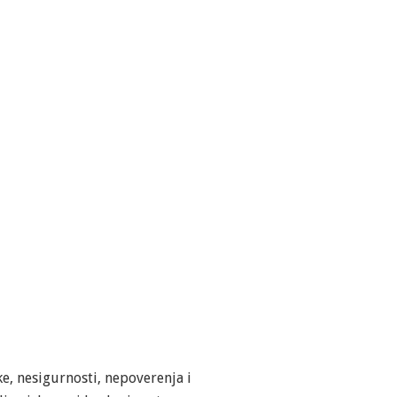
ke, nesigurnosti, nepoverenja i