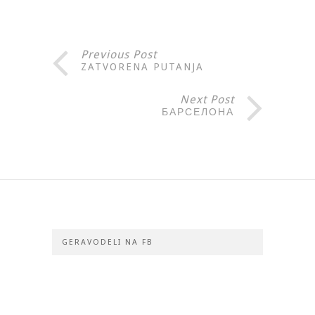
Previous Post
ZATVORENA PUTANJA
Next Post
БАРСЕЛОНА
GERAVODELI NA FB