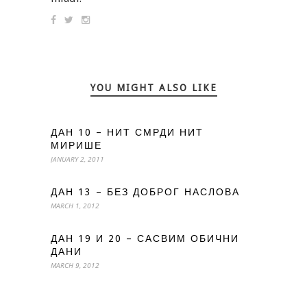
YOU MIGHT ALSO LIKE
ДАН 10 – НИТ СМРДИ НИТ
МИРИШЕ
JANUARY 2, 2011
ДАН 13 – БЕЗ ДОБРОГ НАСЛОВА
MARCH 1, 2012
ДАН 19 И 20 – САСВИМ ОБИЧНИ
ДАНИ
MARCH 9, 2012