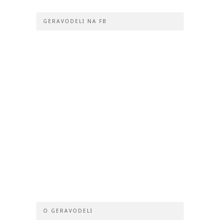
GERAVODELI NA FB
O GERAVODELI