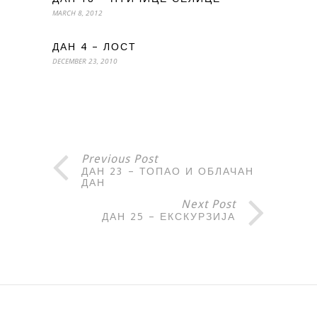
MARCH 8, 2012
ДАН 4 – ЛОСТ
DECEMBER 23, 2010
Previous Post
ДАН 23 – ТОПАО И ОБЛАЧАН
ДАН
Next Post
ДАН 25 – ЕКСКУРЗИЈА