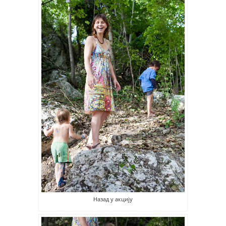
Назад у акцију