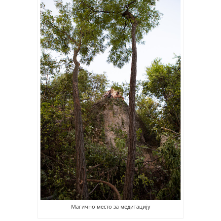
Магично место за медитацију