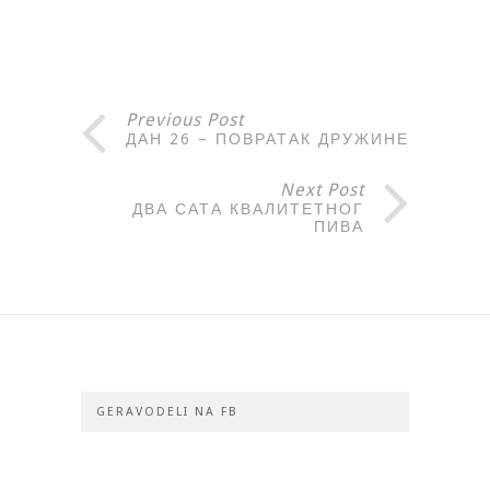
Previous Post
ДАН 26 – ПОВРАТАК ДРУЖИНЕ
Next Post
ДВА САТА КВАЛИТЕТНОГ
ПИВА
GERAVODELI NA FB